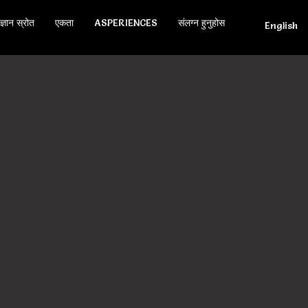
ज्ञान स्रोत
एकता
ASPERIENCES
संलग्न हुनुहोस
English