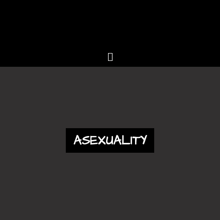
ASEXUALITY